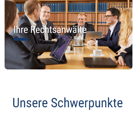
Anwalt
Service