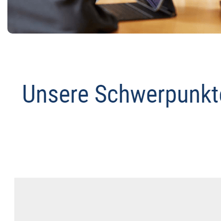
Anwalt
Dienstleistung