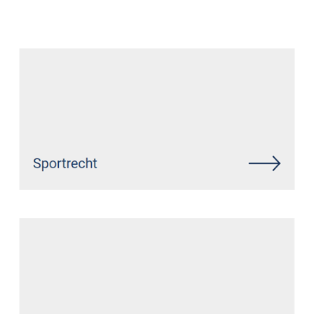
Anwalt
Dienstleistung