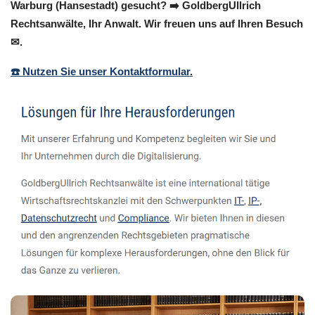
Warburg (Hansestadt) gesucht? ➡️ GoldbergUllrich
Rechtsanwälte, Ihr Anwalt. Wir freuen uns auf Ihren Besuch
✉.
☎️ Nutzen Sie unser Kontaktformular.