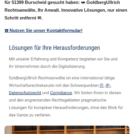
für 51399 Burscheid gesucht haben: ➡️ GoldbergUllrich
Rechtsanwälte, Ihr Anwalt. Innovative Lösungen, nur einen
Schritt entfernt ✉.
☎️ Nutzen Sie unser Kontaktformular!