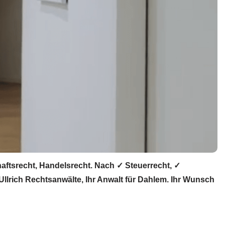
aftsrecht, Handelsrecht. Nach ✓ Steuerrecht, ✓
llrich Rechtsanwälte, Ihr Anwalt für Dahlem. Ihr Wunsch