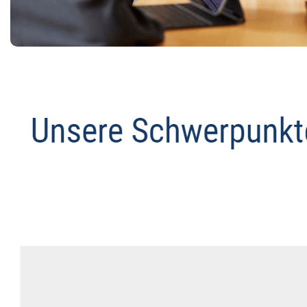
Anwalt
Dienstleistungen