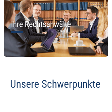
Anwalt
Dienstleistungen