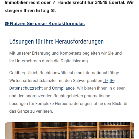
Immobilienrecht oder ✓ Handelsrecht für 34549 Edertal. Wir
steigern Ihren Erfolg ✉.
☎️ Nutzen Sie unser Kontaktformular.