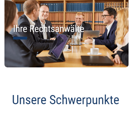
Anwalt
Dienstleistung