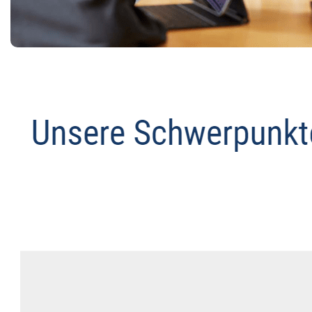
Anwalt
Dienstleistung