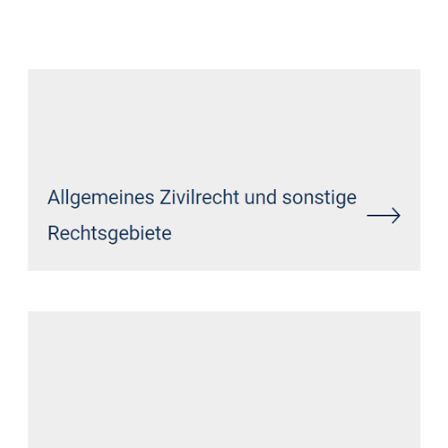
Anwalt
Dienstleistungen