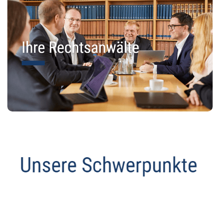
Anwalt
Dienstleistung