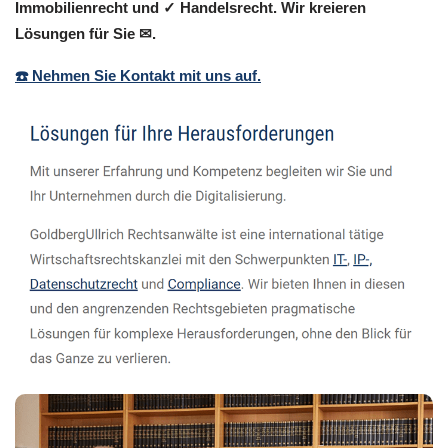
Immobilienrecht und ✓ Handelsrecht. Wir kreieren
Lösungen für Sie ✉.
☎️ Nehmen Sie Kontakt mit uns auf.