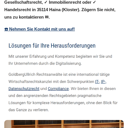
Gesellschaftsrecht, ✓ Immobilienrecht oder ✓
Handelsrecht in 35114 Haina (Kloster). Zögern Sie nicht,
uns zu kontaktieren ✉.
☎️ Nehmen Sie Kontakt mit uns auf!