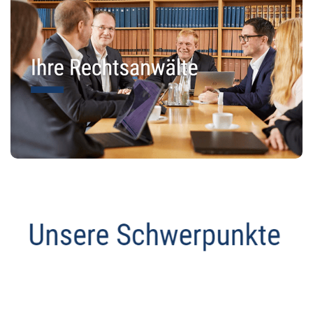
Anwalt
Service