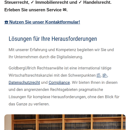
Steuerrecht, ✓ Immobilienrecht und ✓ Handelsrecht.
Erleben Sie unseren Service ✉.
☎️ Nutzen Sie unser Kontaktformular!