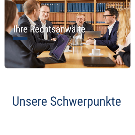
Anwalt
Service