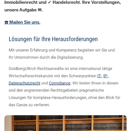
Immobilienrecht und ✓ Handelsrecht. Ihre Vorstellungen,
unsere Aufgabe ✉.
☎️ Mailen Sie uns.