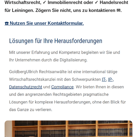
Wirtschaftsrecht, ✓ Immobilienrecht oder ✓ Handelsrecht
für Leiningen. Zögern Sie nicht, uns zu kontaktieren ✉.
☎️ Nutzen Sie unser Kontaktformular.