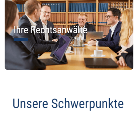
Anwalt
Dienstleistung