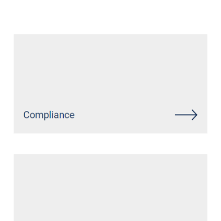
Anwalt
Dienstleistungen