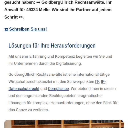
gesucht haben: ➡️ GoldbergUllrich Rechtsanwälte, Ihr
Anwalt für 49324 Melle. Wir sind Ihr Partner auf jedem
Schritt ✉.
☎️ Schreiben Sie uns!