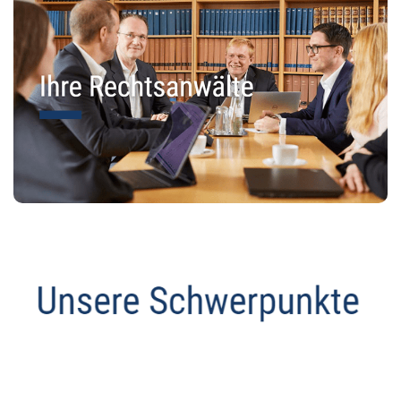
Anwalt
Service