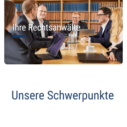
Anwalt
Dienstleistung