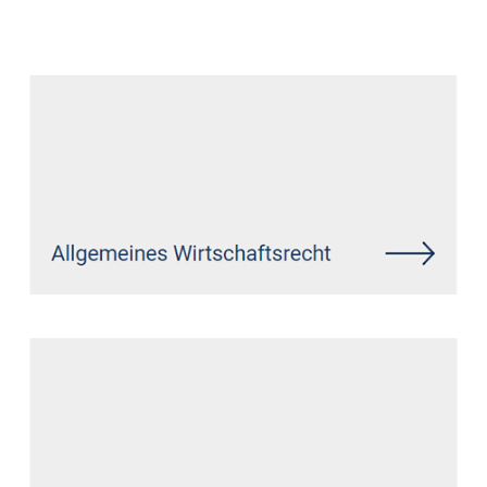
Anwalt
Dienstleistung