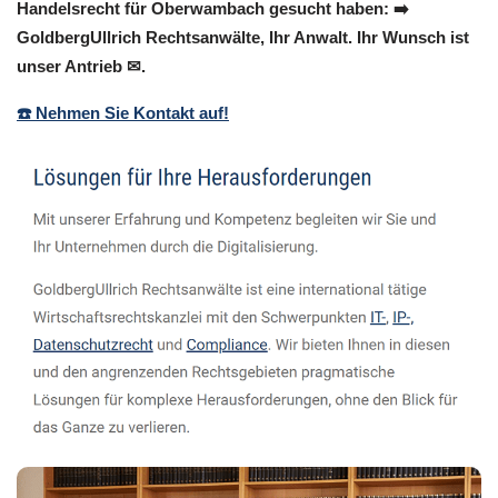
Handelsrecht für Oberwambach gesucht haben: ➡️
GoldbergUllrich Rechtsanwälte, Ihr Anwalt. Ihr Wunsch ist
unser Antrieb ✉.
☎️ Nehmen Sie Kontakt auf!