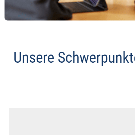
Anwalt
Dienstleistungen