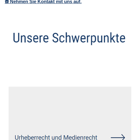
☎️ Nehmen Sie Kontakt mit uns auf.
Anwalt
Service