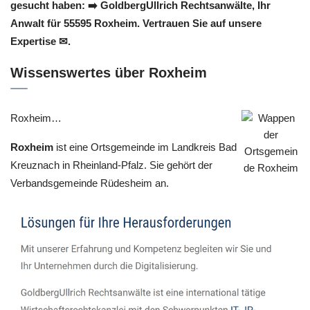
gesucht haben: ➡️ GoldbergUllrich Rechtsanwälte, Ihr
Anwalt für 55595 Roxheim. Vertrauen Sie auf unsere
Expertise ✉.
Wissenswertes über Roxheim
Roxheim…
Roxheim
ist eine Ortsgemeinde im Landkreis Bad
Kreuznach in Rheinland-Pfalz. Sie gehört der
Verbandsgemeinde Rüdesheim an.