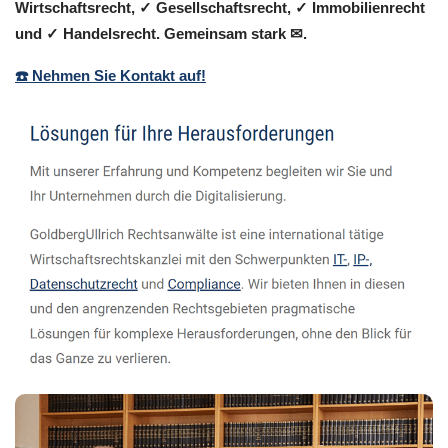
Wirtschaftsrecht, ✓ Gesellschaftsrecht, ✓ Immobilienrecht
und ✓ Handelsrecht. Gemeinsam stark ✉.
☎️ Nehmen Sie Kontakt auf!