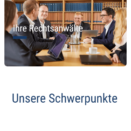
Anwalt
Dienstleistungen