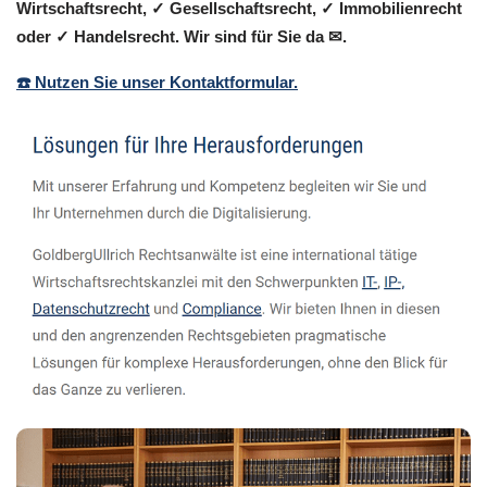
Wirtschaftsrecht, ✓ Gesellschaftsrecht, ✓ Immobilienrecht
oder ✓ Handelsrecht. Wir sind für Sie da ✉.
☎️ Nutzen Sie unser Kontaktformular.