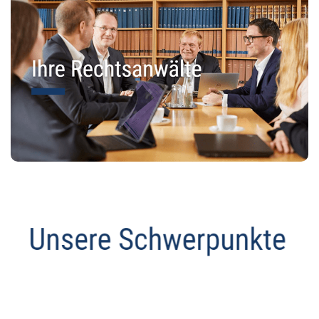
Anwalt
Dienstleistungen