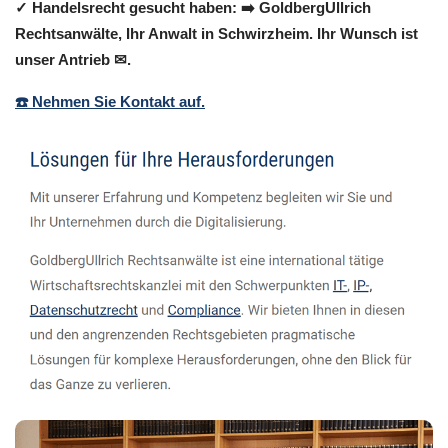
✓ Handelsrecht gesucht haben: ➡️ GoldbergUllrich
Rechtsanwälte, Ihr Anwalt in Schwirzheim. Ihr Wunsch ist
unser Antrieb ✉.
☎️ Nehmen Sie Kontakt auf.