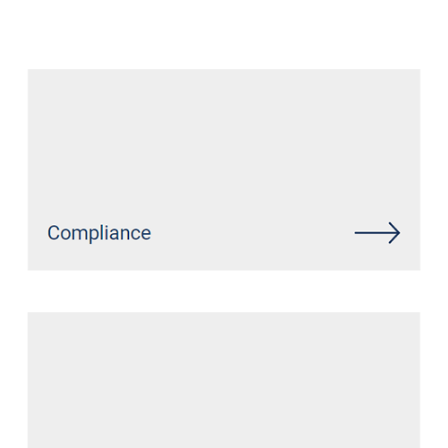
Anwalt
Dienstleistungen