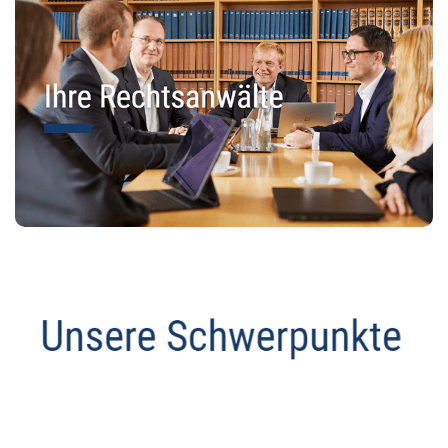
Anwalt
Service