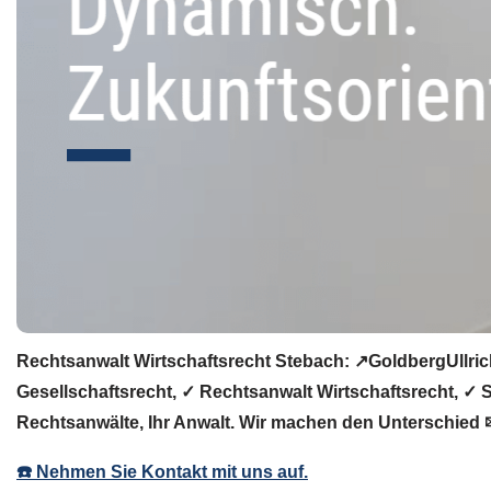
Rechtsanwalt Wirtschaftsrecht Stebach: ↗️GoldbergUllri
Gesellschaftsrecht, ✓ Rechtsanwalt Wirtschaftsrecht, ✓ 
Rechtsanwälte, Ihr Anwalt. Wir machen den Unterschied 
☎️ Nehmen Sie Kontakt mit uns auf.