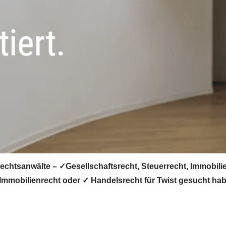
Rechtsanwälte – ✓Gesellschaftsrecht, Steuerrecht, Immobil
 Immobilienrecht oder ✓ Handelsrecht für Twist gesucht hab