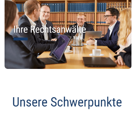
Anwalt
Service