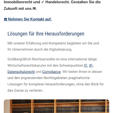
Immobilienrecht und ✓ Handelsrecht. Gestalten Sie die
Zukunft mit uns ✉.
☎️ Nehmen Sie Kontakt auf.