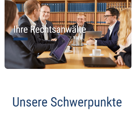
Anwalt
Dienstleistung