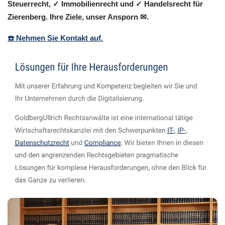
Steuerrecht, ✓ Immobilienrecht und ✓ Handelsrecht für
Zierenberg. Ihre Ziele, unser Ansporn ✉.
☎️ Nehmen Sie Kontakt auf.