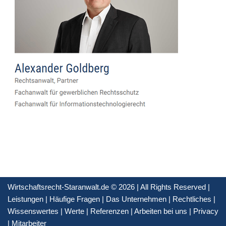
Wirtschaftsrecht-Staranwalt.de © 2026 | All Rights Reserved |
Leistungen
|
Häufige Fragen
|
Das Unternehmen
|
Rechtliches
|
Wissenswertes
|
Werte
|
Referenzen
|
Arbeiten bei uns
|
Privacy
|
Mitarbeiter