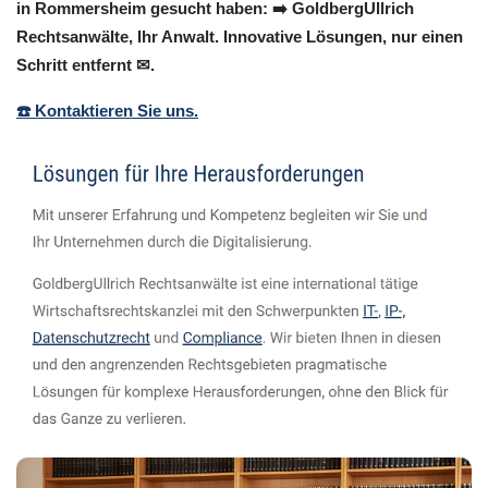
in Rommersheim gesucht haben: ➡️ GoldbergUllrich
Rechtsanwälte, Ihr Anwalt. Innovative Lösungen, nur einen
Schritt entfernt ✉.
☎️ Kontaktieren Sie uns.