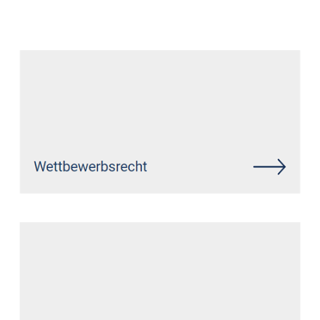
Anwalt
Dienstleistungen