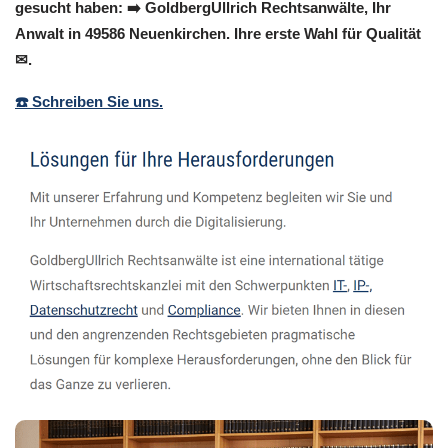
gesucht haben: ➡️ GoldbergUllrich Rechtsanwälte, Ihr
Anwalt in 49586 Neuenkirchen. Ihre erste Wahl für Qualität
✉.
☎️ Schreiben Sie uns.